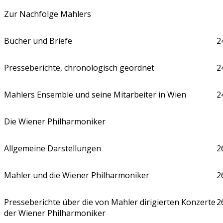
Zur Nachfolge Mahlers
Bücher und Briefe
2
Presseberichte, chronologisch geordnet
2
Mahlers Ensemble und seine Mitarbeiter in Wien
2
Die Wiener Philharmoniker
Allgemeine Darstellungen
2
Mahler und die Wiener Philharmoniker
2
Presseberichte über die von Mahler dirigierten Konzerte
2
der Wiener Philharmoniker