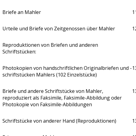
Briefe an Mahler
1
Urteile und Briefe von Zeitgenossen über Mahler
1
Reproduktionen von Briefen und anderen
Schriftstücken:
Photokopien von handschriftlichen Originalbriefen und -
1
schriftstücken Mahlers (102 Einzelstücke)
Briefe und andere Schriftstücke von Mahler,
1
reproduziert als Faksimile, Faksimile-Abbildung oder
Photokopie von Faksimile-Abbildungen
Schriftstücke von anderer Hand (Reproduktionen)
1