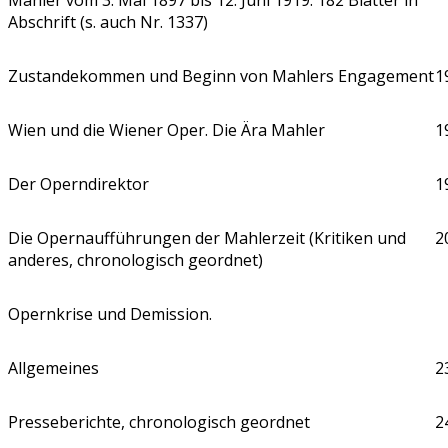
Abschrift (s. auch Nr. 1337)
Zustandekommen und Beginn von Mahlers Engagement
1
Wien und die Wiener Oper. Die Ära Mahler
1
Der Operndirektor
1
Die Opernaufführungen der Mahlerzeit (Kritiken und
2
anderes, chronologisch geordnet)
Opernkrise und Demission.
Allgemeines
2
Presseberichte, chronologisch geordnet
2