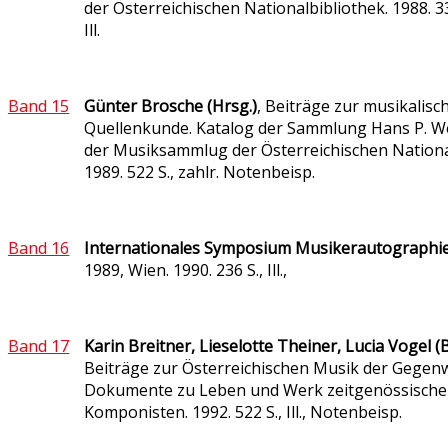
der Österreichischen Nationalbibliothek. 1988. 335
Ill.
Band 15
Günter Brosche (Hrsg.)
, Beiträge zur musikalisc
Quellenkunde. Katalog der Sammlung Hans P. We
der Musiksammlug der Österreichischen Nationa
1989. 522 S., zahlr. Notenbeisp.
Band 16
Internationales Symposium Musikerautographi
1989, Wien. 1990. 236 S., Ill.,
Band 17
Karin Breitner, Lieselotte Theiner, Lucia Vogel (
Beiträge zur Österreichischen Musik der Gegenw
Dokumente zu Leben und Werk zeitgenössische
Komponisten. 1992. 522 S., Ill., Notenbeisp.