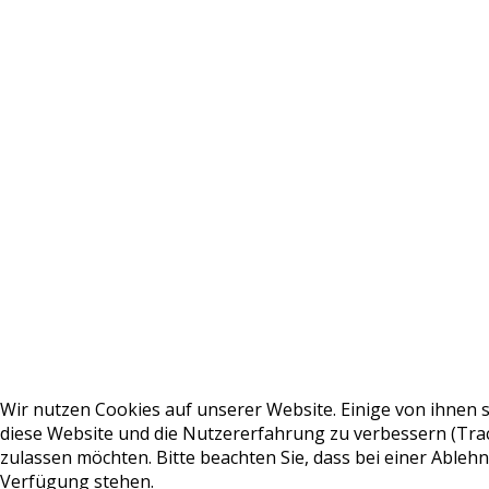
Wir nutzen Cookies auf unserer Website. Einige von ihnen s
diese Website und die Nutzererfahrung zu verbessern (Track
zulassen möchten. Bitte beachten Sie, dass bei einer Ableh
Verfügung stehen.