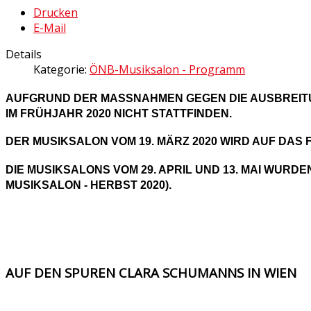
Drucken
E-Mail
Details
Kategorie:
ÖNB-Musiksalon - Programm
AUFGRUND DER MASSNAHMEN GEGEN DIE AUSBREITUNG
M FRÜHJAHR 2020 NICHT STATTFINDEN.
DER MUSIKSALON VOM 19. MÄRZ 2020 WIRD AUF DAS
DIE MUSIKSALONS VOM 29. APRIL UND 13. MAI WURD
MUSIKSALON - HERBST 2020).
AUF DEN SPUREN CLARA SCHUMANNS IN WIEN