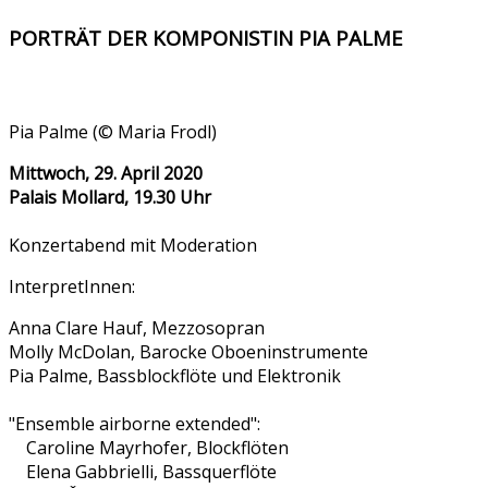
PORTRÄT DER KOMPONISTIN PIA PALME
Pia Palme (© Maria Frodl)
Mittwoch, 29. April 2020
Palais Mollard, 19.30 Uhr
Konzertabend mit Moderation
InterpretInnen:
Anna Clare Hauf, Mezzosopran
Molly McDolan, Barocke Oboeninstrumente
Pia Palme, Bassblockflöte und Elektronik
"Ensemble airborne extended":
Caroline Mayrhofer, Blockflöten
Elena Gabbrielli, Bassquerflöte