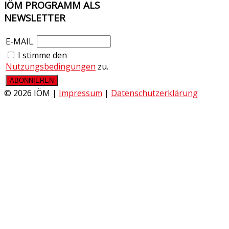
IÖM
PROGRAMM ALS
NEWSLETTER
E-MAIL
I stimme den
Nutzungsbedingungen
zu.
© 2026 IÖM |
Impressum
|
Datenschutzerklärung