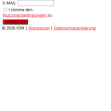
E-MAIL
I stimme den
Nutzungsbedingungen
zu.
© 2026 IÖM |
Impressum
|
Datenschutzerklärung