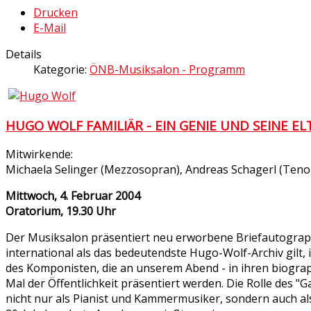
Drucken
E-Mail
Details
Kategorie:
ÖNB-Musiksalon - Programm
HUGO WOLF FAMILIÄR - EIN GENIE UND SEINE E
Mitwirkende:
Michaela Selinger (Mezzosopran), Andreas Schagerl (Tenor),
Mittwoch, 4. Februar 2004
Oratorium, 19.30 Uhr
Der Musiksalon präsentiert neu erworbene Briefautograp
international als das bedeutendste Hugo-Wolf-Archiv gilt, 
des Komponisten, die an unserem Abend - in ihren biogra
Mal der Öffentlichkeit präsentiert werden. Die Rolle des "
nicht nur als Pianist und Kammermusiker, sondern auch al