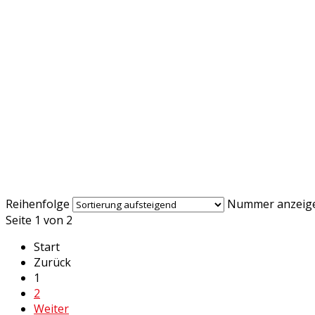
Reihenfolge
Nummer anzeig
Seite 1 von 2
Start
Zurück
1
2
Weiter