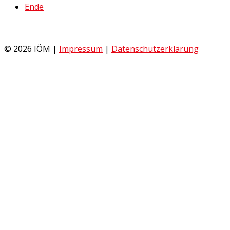
Ende
© 2026 IÖM |
Impressum
|
Datenschutzerklärung