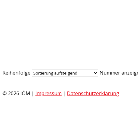
Reihenfolge
Nummer anzeig
© 2026 IÖM |
Impressum
|
Datenschutzerklärung