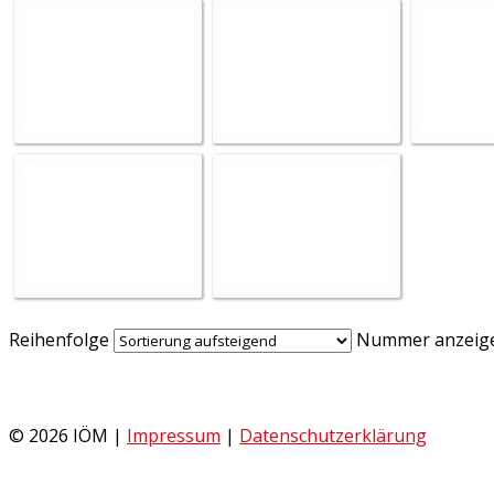
Reihenfolge
Nummer anzeig
© 2026 IÖM |
Impressum
|
Datenschutzerklärung