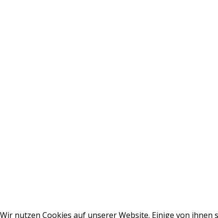
Wir nutzen Cookies auf unserer Website. Einige von ihnen s