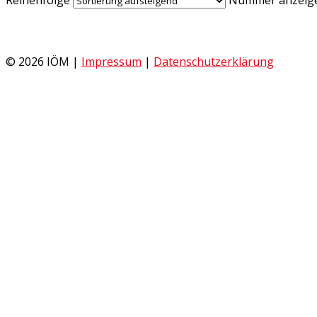
© 2026 IÖM |
Impressum
|
Datenschutzerklärung