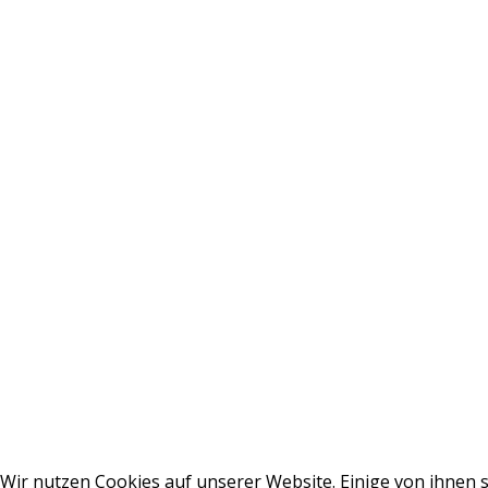
Wir nutzen Cookies auf unserer Website. Einige von ihnen s