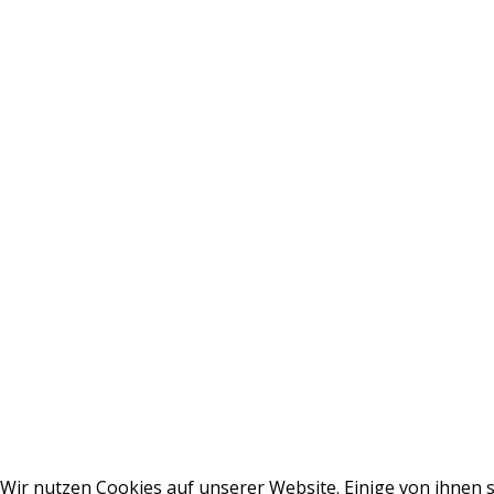
Wir nutzen Cookies auf unserer Website. Einige von ihnen s