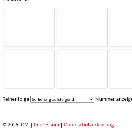
Reihenfolge
Nummer anzeig
© 2026 IÖM |
Impressum
|
Datenschutzerklärung