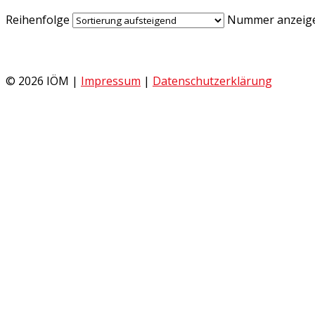
Reihenfolge
Nummer anzeig
© 2026 IÖM |
Impressum
|
Datenschutzerklärung