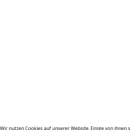
Wir nutzen Cookies auf unserer Website. Einige von ihnen s