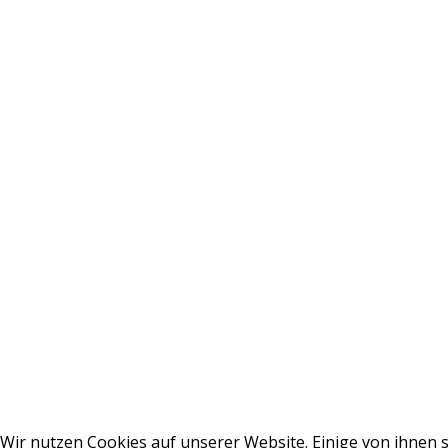
Wir nutzen Cookies auf unserer Website. Einige von ihnen s