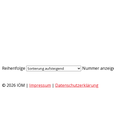
Reihenfolge
Nummer anzeig
© 2026 IÖM |
Impressum
|
Datenschutzerklärung