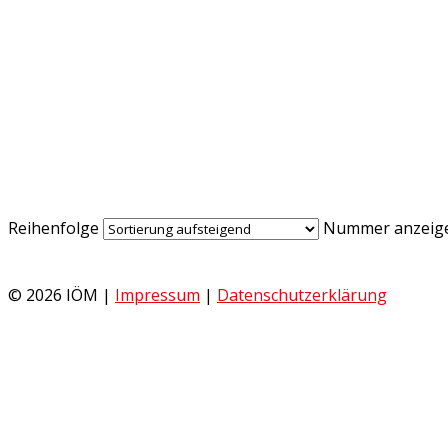
Reihenfolge
Nummer anzeig
© 2026 IÖM |
Impressum
|
Datenschutzerklärung