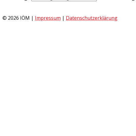
© 2026 IÖM |
Impressum
|
Datenschutzerklärung