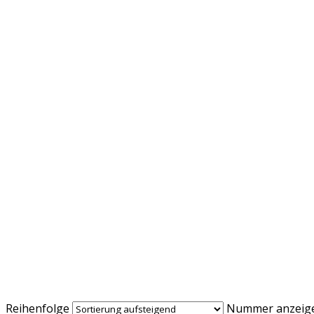
Reihenfolge
Nummer anzeig