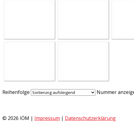
Reihenfolge
Nummer anzeig
© 2026 IÖM |
Impressum
|
Datenschutzerklärung