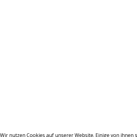
Wir nutzen Cookies auf unserer Website. Einige von ihnen s